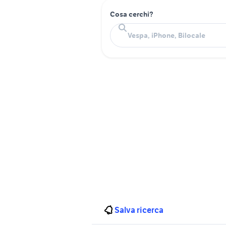
Cosa cerchi?
Salva ricerca