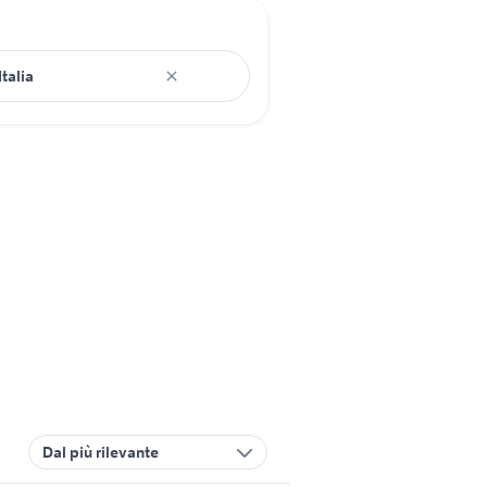
Dal più rilevante