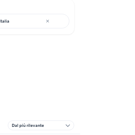
Dal più rilevante