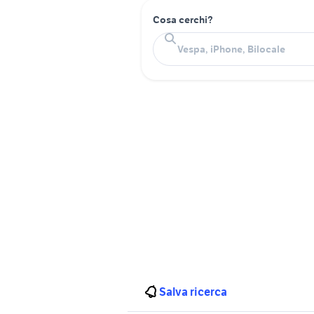
Cosa cerchi?
Salva ricerca