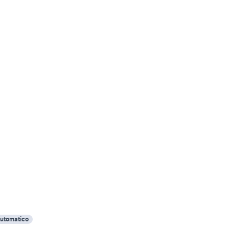
utomatico