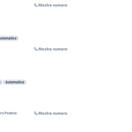
Mostra numero
utomatico
Mostra numero
a
Automatico
Mostra numero
rs Padova