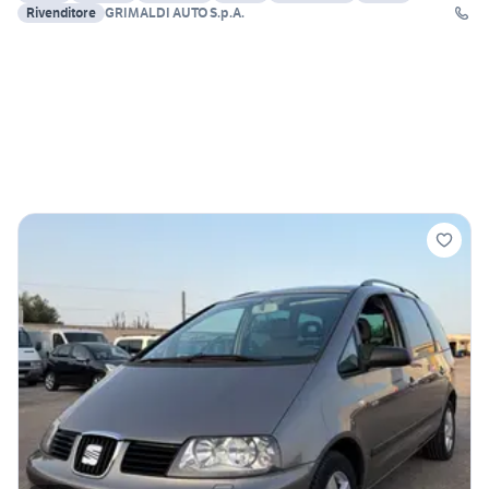
Rivenditore
GRIMALDI AUTO S.p.A.