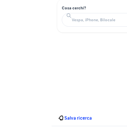
Cosa cerchi?
Salva ricerca