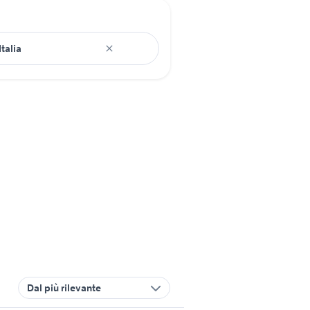
Dal più rilevante