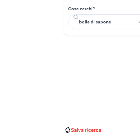
Cosa cerchi?
Salva ricerca