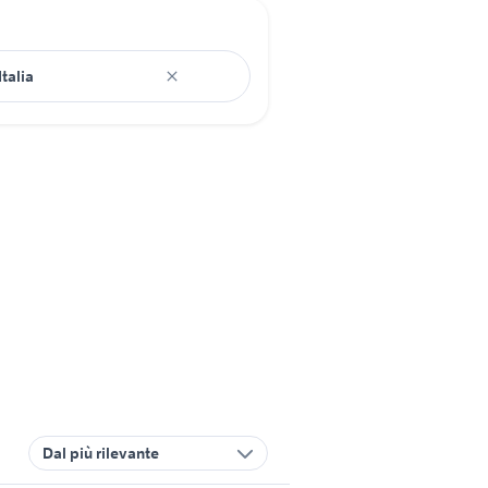
Dal più rilevante