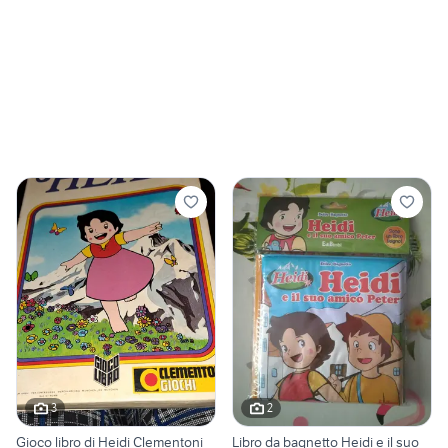
3
2
Gioco libro di Heidi Clementoni
Libro da bagnetto Heidi e il suo