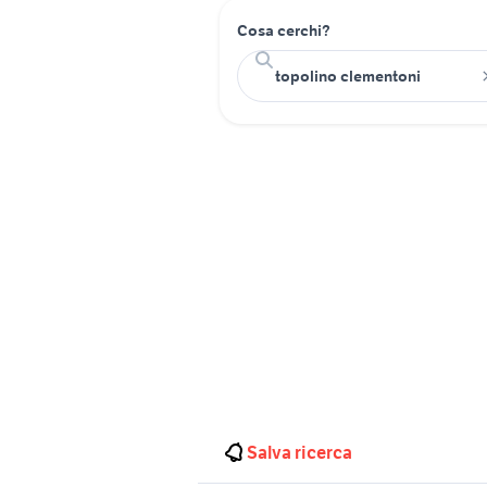
Cosa cerchi?
Salva ricerca