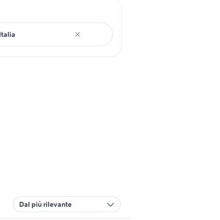
Dal più rilevante