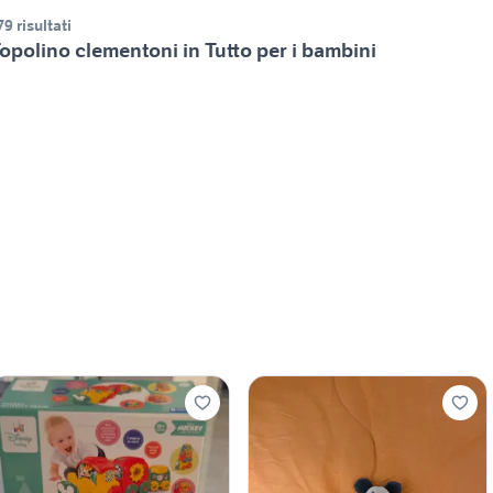
79 risultati
opolino clementoni in Tutto per i bambini