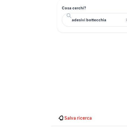
Cosa cerchi?
Salva ricerca