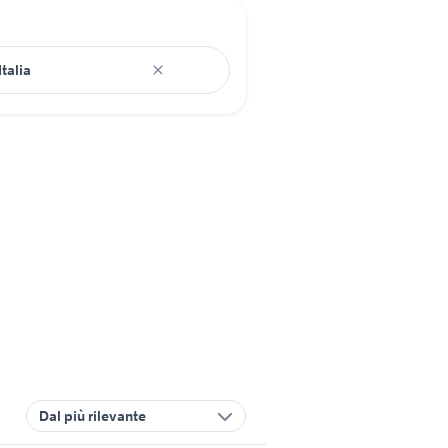
Dal più rilevante