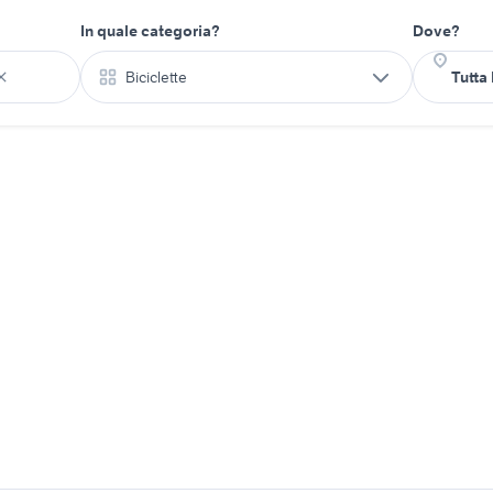
In quale categoria?
Dove?
Biciclette