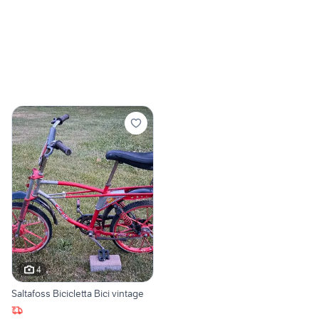
4
Saltafoss Bicicletta Bici vintage