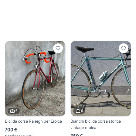
6
6
Bici da corsa Raleigh per Eroica
Bianchi bici da corsa storica
vintage eroica
700 €
650 €