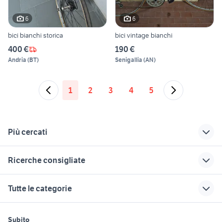
6
6
bici bianchi storica
bici vintage bianchi
400 €
190 €
Andria
(
BT
)
Senigallia
(
AN
)
1
2
3
4
5
Più cercati
Correlati
Richerche simili
Suggerimenti
Ricerche consigliate
bici donna olanda
decalcomanie bici
biciclette Morbegno
bianchi
mtb 26 carbonio
biciclette Correggio
rotelle bici
biciclette Quartu
Tutte le categorie
l eroica biciclette
SantElena
bici torpado vintage
bici da corsa d epoca in vendita
leopard
eroica biciclette
pedivelle sram red
super eroica fumetti
trek 4300
biciclette Mosciano SantAngelo
motori
immobili
lavoro e servizi
Lombardia
bicicletta donna
bianchi oltre xr1
Subito