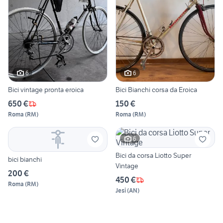
6
6
Bici vintage pronta eroica
Bici Bianchi corsa da Eroica
650 €
150 €
Roma
(
RM
)
Roma
(
RM
)
6
Bici da corsa Liotto Super
bici bianchi
Vintage
200 €
450 €
Roma
(
RM
)
Jesi
(
AN
)