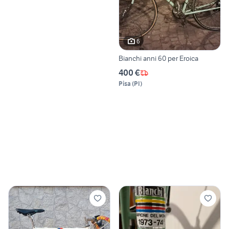
6
Bianchi anni 60 per Eroica
400 €
Pisa
(
PI
)