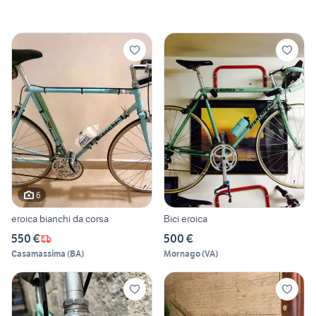
6
eroica bianchi da corsa
Bici eroica
550 €
500 €
Casamassima
(
BA
)
Mornago
(
VA
)