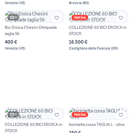
Venezia
(
VE
)
Brescia
(
BS
)
6
Vetrina
Bici Eroica Chesini Olimpiade
COLLEZIONE 60 BICI EROICA in
taglia 56
STOCK
400 €
16.500 €
Venezia
(
VE
)
Castiglione della Pescaia
(
GR
)
6
Vetrina
COLLEZIONE 60 BICI EROICA in
bicicletta corsa TAGLIA L - oliva
STOCK
250 €