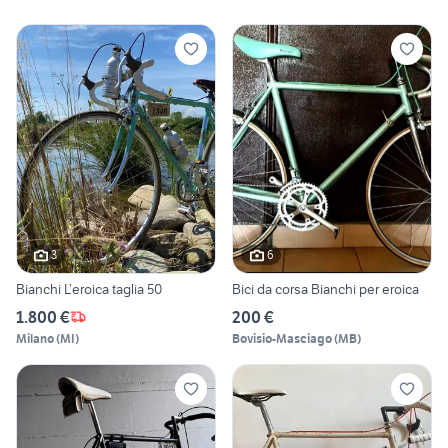
3
6
Bianchi L’eroica taglia 50
Bici da corsa Bianchi per eroica
1.800 €
200 €
Milano
(
MI
)
Bovisio-Masciago
(
MB
)