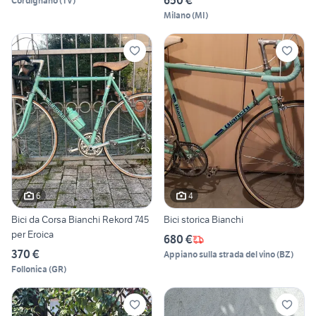
Cordignano
(
TV
)
Milano
(
MI
)
6
4
Bici da Corsa Bianchi Rekord 745
Bici storica Bianchi
per Eroica
680 €
370 €
Appiano sulla strada del vino
(
BZ
)
Follonica
(
GR
)