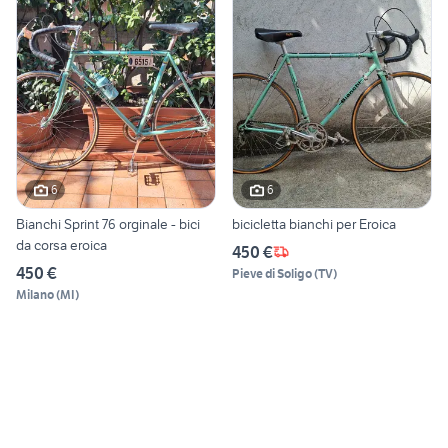
6
6
Bianchi Sprint 76 orginale - bici
bicicletta bianchi per Eroica
da corsa eroica
450 €
450 €
Pieve di Soligo
(
TV
)
Milano
(
MI
)