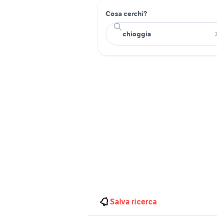
Cosa cerchi?
Salva ricerca