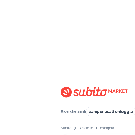
camper usati chioggia
Ricerche
simili
Subito
Biciclette
chioggia