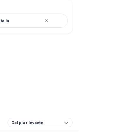
Dal più rilevante