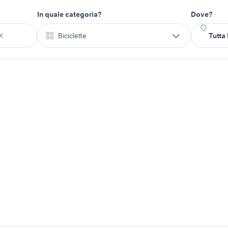
In quale categoria?
Dove?
Biciclette