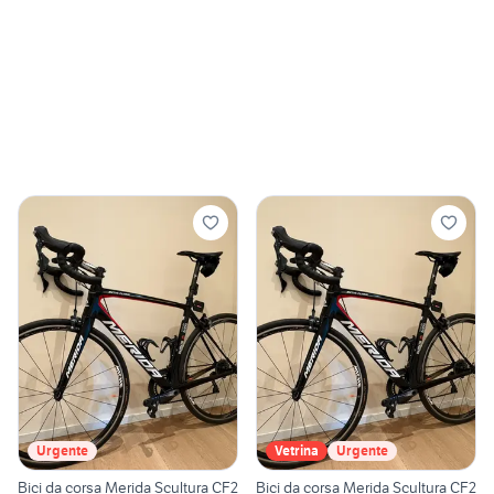
Urgente
Vetrina
Urgente
Bici da corsa Merida Scultura CF2
Bici da corsa Merida Scultura CF2