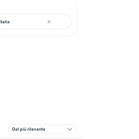
Dal più rilevante