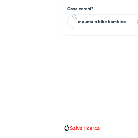
Cosa cerchi?
Salva ricerca