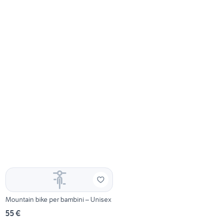
Mountain bike per bambini – Unisex
55 €