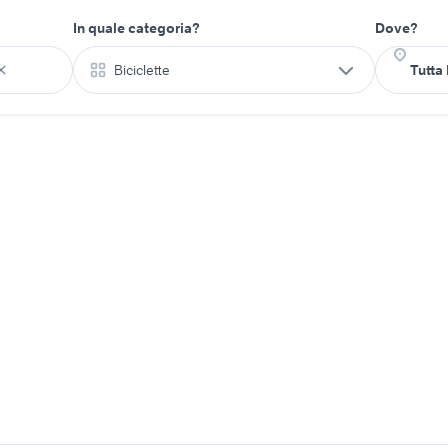
In quale categoria?
Dove?
Biciclette