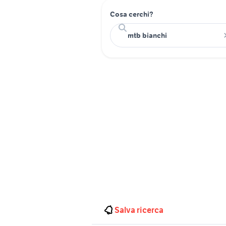
Cosa cerchi?
Salva ricerca