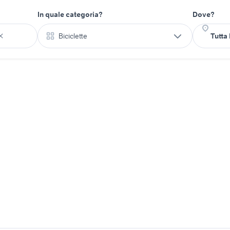
In quale categoria?
Dove?
Biciclette