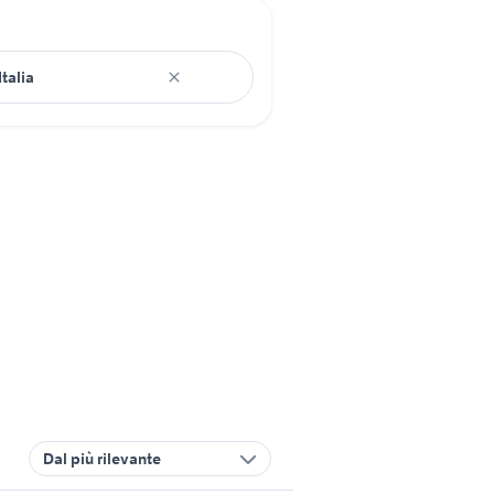
Dal più rilevante