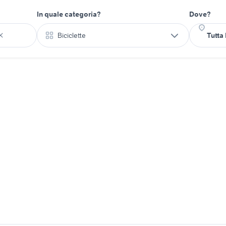
In quale categoria?
Dove?
Biciclette