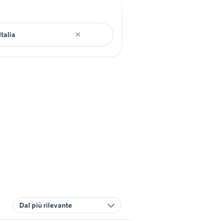
Dal più rilevante