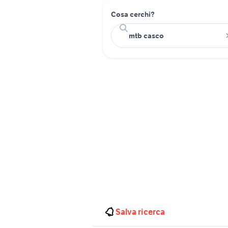
Cosa cerchi?
Salva ricerca