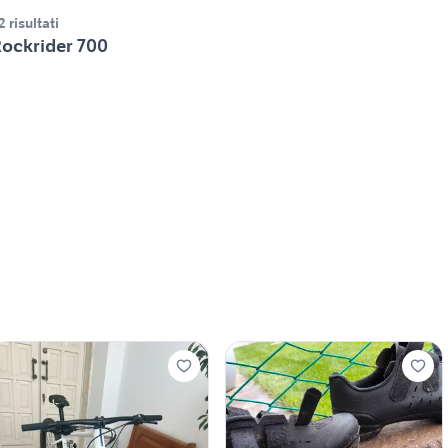
2 risultati
ockrider 700