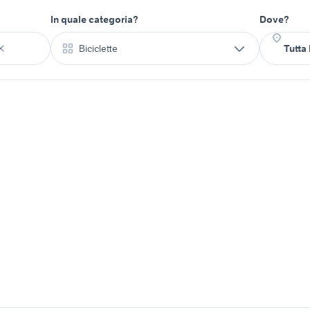
In quale categoria?
Dove?
Biciclette