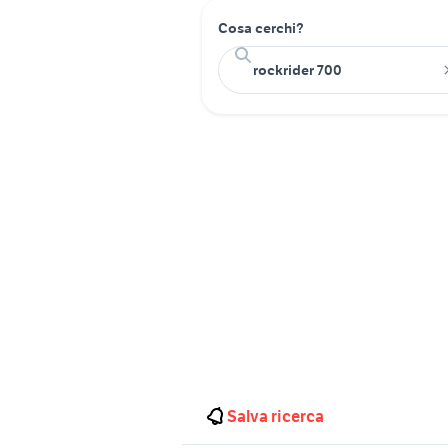
Cosa cerchi?
Salva ricerca