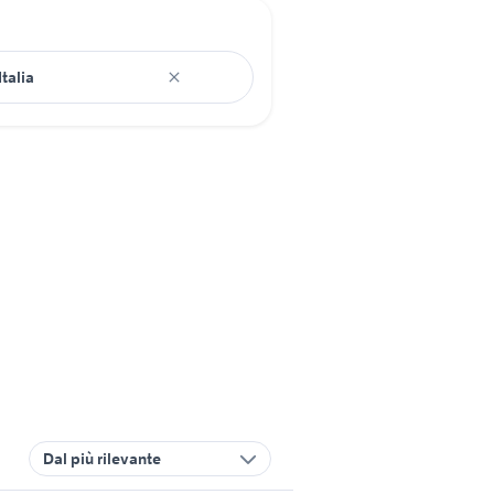
Dal più rilevante