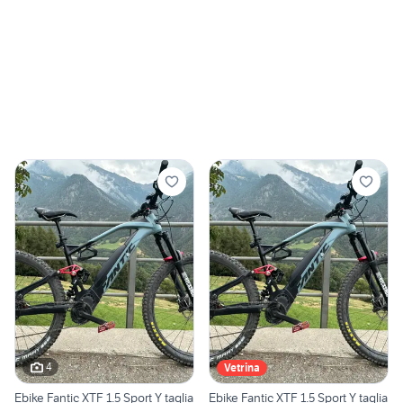
4
Vetrina
Ebike Fantic XTF 1.5 Sport Y taglia
Ebike Fantic XTF 1.5 Sport Y taglia