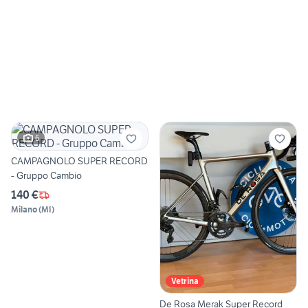
6
CAMPAGNOLO SUPER RECORD
- Gruppo Cambio
140 €
Milano
(
MI
)
Vetrina
De Rosa Merak Super Record