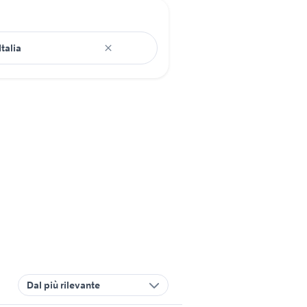
Dal più rilevante