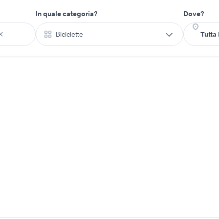
In quale categoria?
Dove?
Biciclette