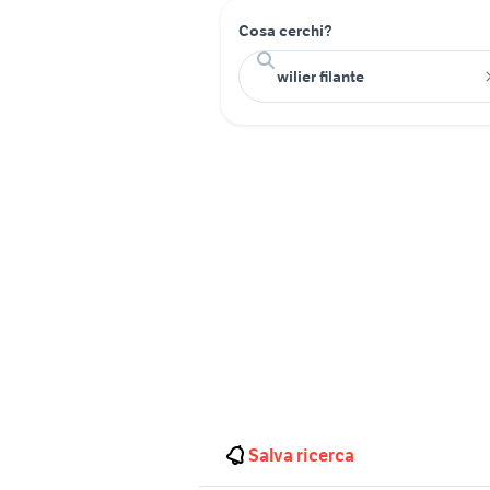
Cosa cerchi?
Salva ricerca