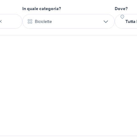
In quale categoria?
Dove?
Biciclette