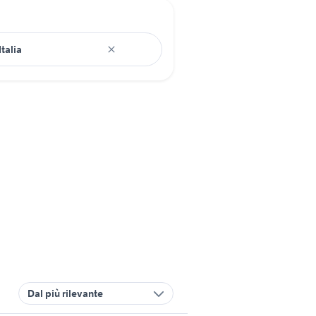
Dal più rilevante