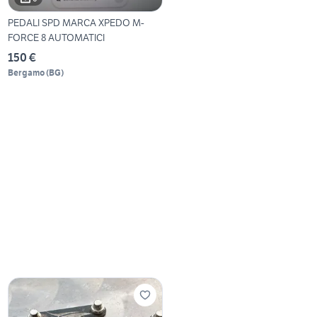
PEDALI SPD MARCA XPEDO M-
FORCE 8 AUTOMATICI
150 €
Bergamo
(
BG
)