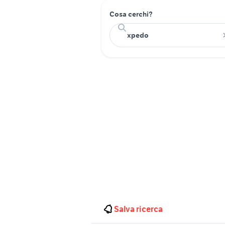
Cosa cerchi?
Salva ricerca