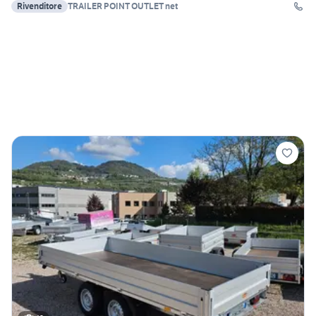
Rivenditore
TRAILER POINT OUTLET net