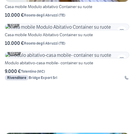
Casa mobile Modulo abitativo Container su ruote
10.000 €
Roseto degli Abruzzi
(
TE
)
5
Casa mobile Modulo Abitativo Container su ruote
10.000 €
Roseto degli Abruzzi
(
TE
)
12
Modulo abitativo-casa mobile- container su ruote
9.000 €
Tolentino
(
MC
)
Rivenditore
Bridge Export Srl