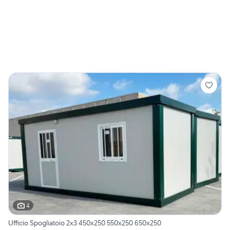
4
Ufficio Spogliatoio 2x3 450x250 550x250 650x250