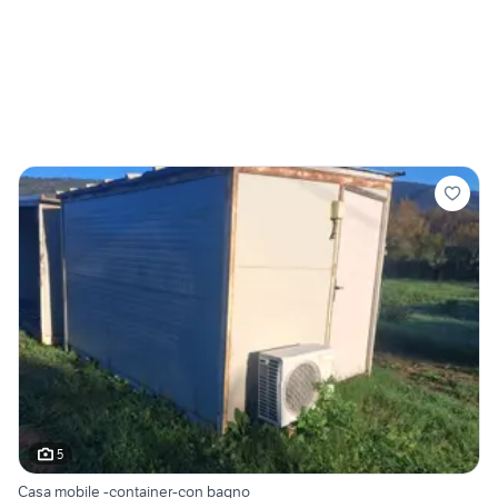
5
Casa mobile -container-con bagno