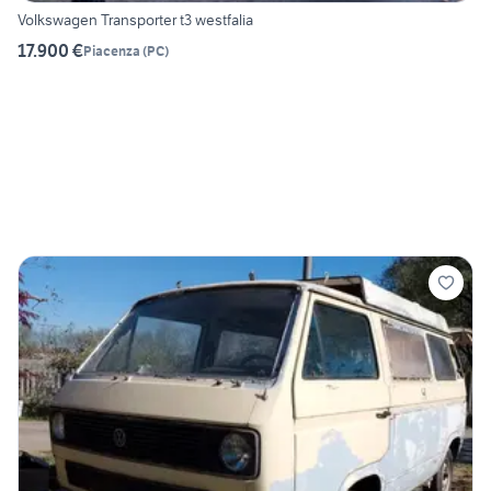
Volkswagen Transporter t3 westfalia
17.900 €
Piacenza
(
PC
)