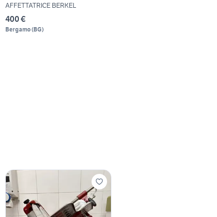
AFFETTATRICE BERKEL
400 €
Bergamo
(
BG
)