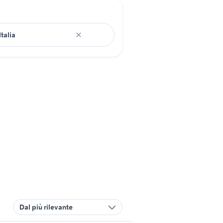
Dal più rilevante