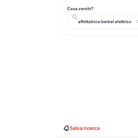
Cosa cerchi?
Salva ricerca