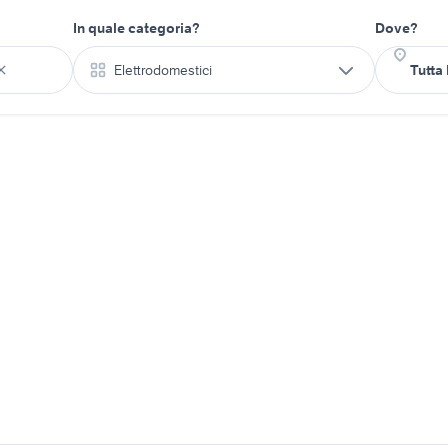
In quale categoria?
Dove?
Elettrodomestici