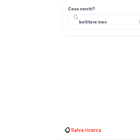
Cosa cerchi?
Salva ricerca