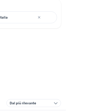
Dal più rilevante