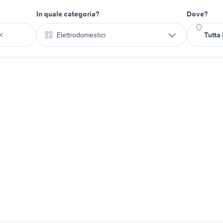
In quale categoria?
Dove?
Elettrodomestici