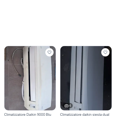
4
Climatizzatore Daikin 9000 Btu
Climatizzatore daikin siesta dual