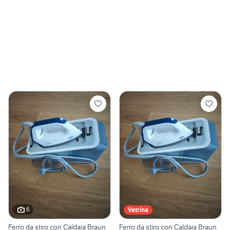
6
Vetrina
Ferro da stiro con Caldaia Braun
Ferro da stiro con Caldaia Braun