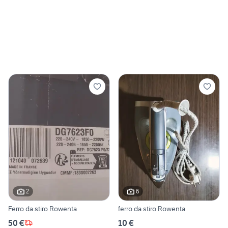
2
6
Ferro da stiro Rowenta
ferro da stiro Rowenta
50 €
10 €