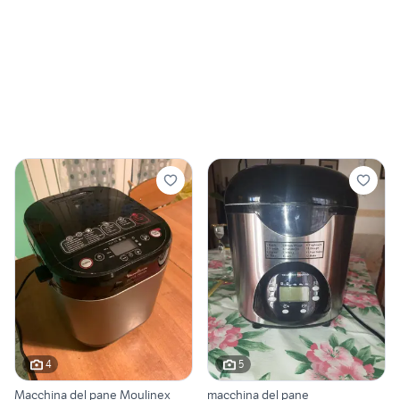
4
5
Macchina del pane Moulinex
macchina del pane