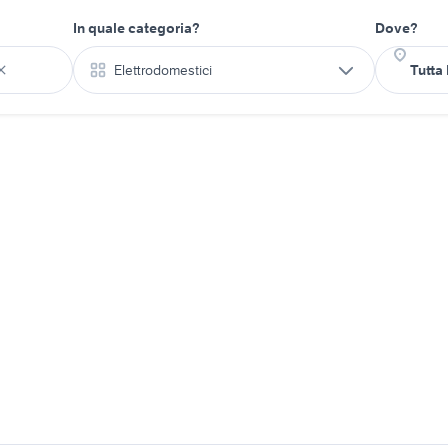
In quale categoria?
Dove?
Elettrodomestici