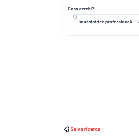
Cosa cerchi?
Salva ricerca