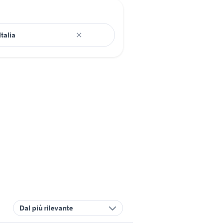
Dal più rilevante