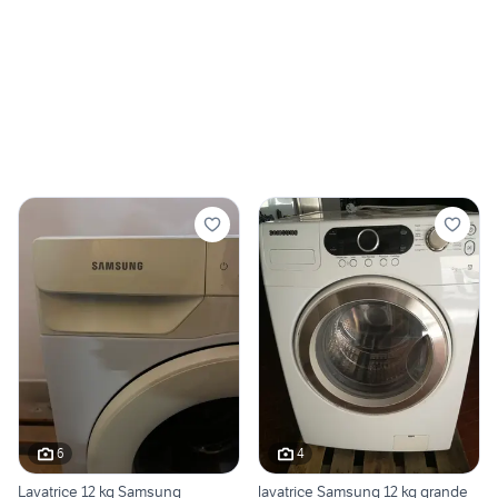
6
4
Lavatrice 12 kg Samsung
lavatrice Samsung 12 kg grande