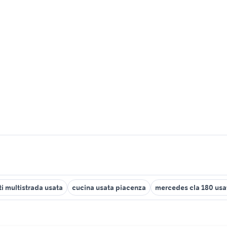
i multistrada usata
cucina usata piacenza
mercedes cla 180 usa