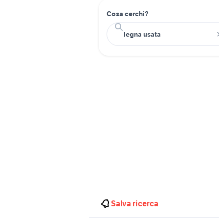
Cosa cerchi?
Salva ricerca