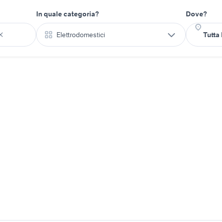
In quale categoria?
Dove?
Elettrodomestici