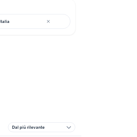
Dal più rilevante