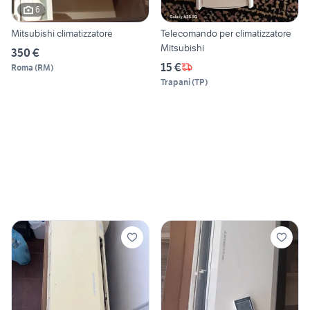
6
Mitsubishi climatizzatore
Telecomando per climatizzatore
Mitsubishi
350 €
15 €
Roma
(
RM
)
Trapani
(
TP
)