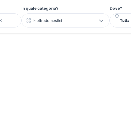
In quale categoria?
Dove?
Elettrodomestici