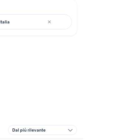
Dal più rilevante