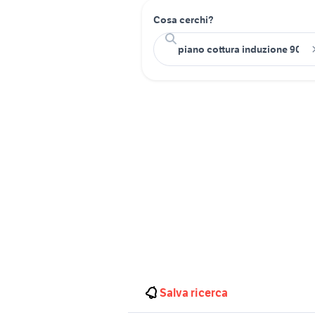
Cosa cerchi?
Salva ricerca