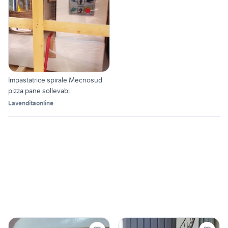
Impastatrice spirale Mecnosud
pizza pane sollevabi
Lavenditaonline