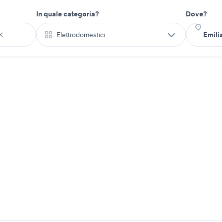
In quale categoria?
Dove?
Elettrodomestici