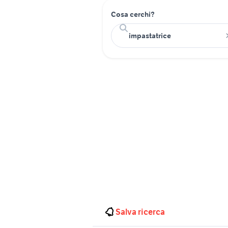
Cosa cerchi?
Salva ricerca