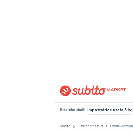
impastatrice usata 5 kg
Ricerche
simili
Subito
Elettrodomestici
Emilia-Romag