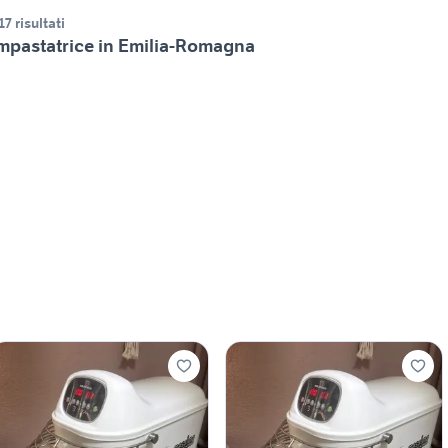
17 risultati
mpastatrice in Emilia-Romagna