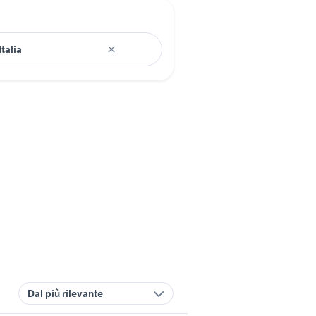
Dal più rilevante