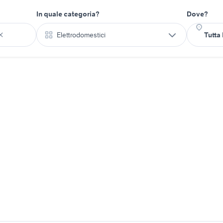
In quale categoria?
Dove?
Elettrodomestici