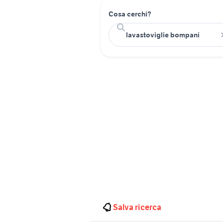
Cosa cerchi?
Salva ricerca