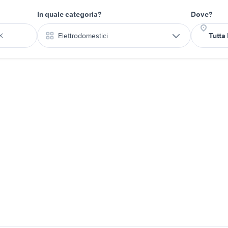
In quale categoria?
Dove?
Elettrodomestici