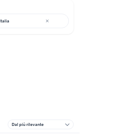
Dal più rilevante