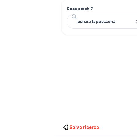
Cosa cerchi?
Salva ricerca