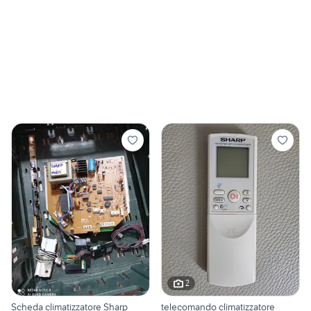
2
Scheda climatizzatore Sharp
telecomando climatizzatore