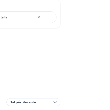
Dal più rilevante