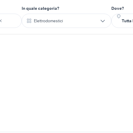
In quale categoria?
Dove?
Elettrodomestici