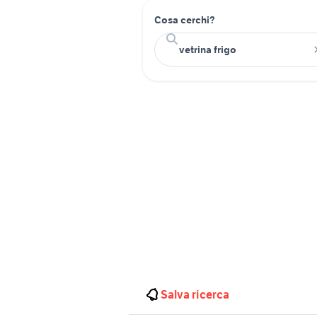
Cosa cerchi?
Salva ricerca