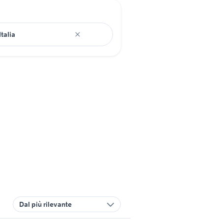
Dal più rilevante