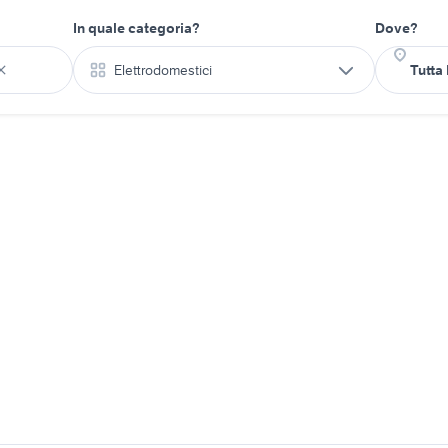
In quale categoria?
Dove?
Elettrodomestici