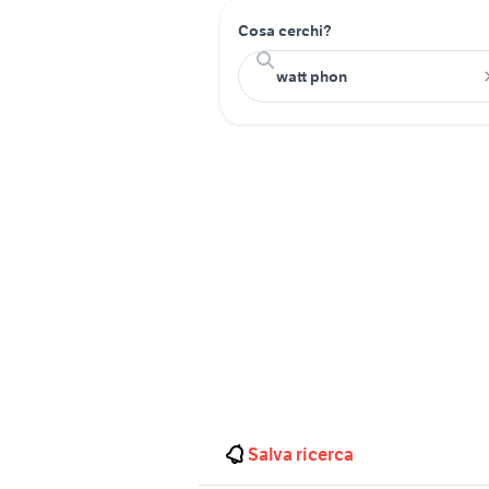
Cosa cerchi?
Salva ricerca