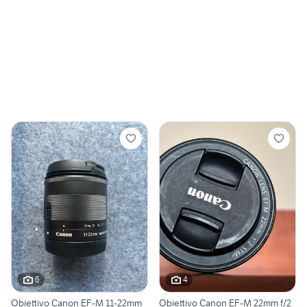
6
4
Obiettivo Canon EF-M 11-22mm
Obiettivo Canon EF-M 22mm f/2