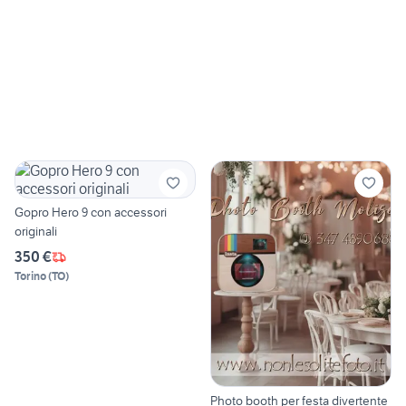
Gopro Hero 9 con accessori
originali
350 €
Torino
(
TO
)
Photo booth per festa divertente