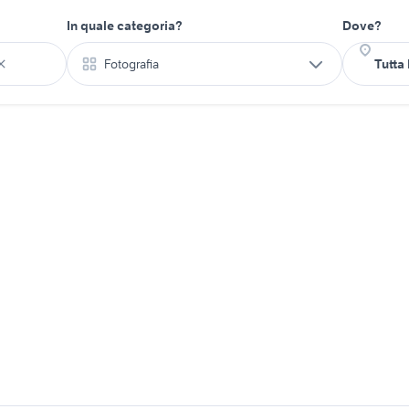
In quale categoria?
Dove?
Fotografia