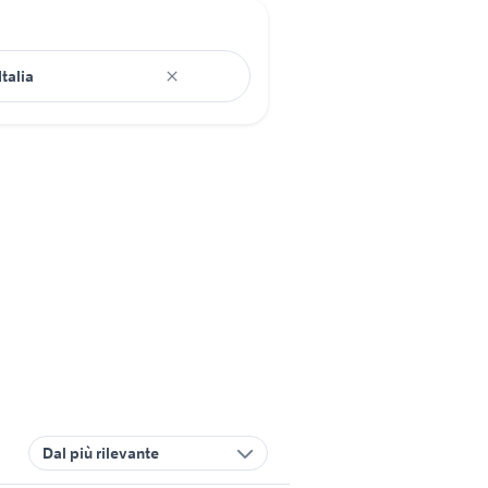
Dal più rilevante