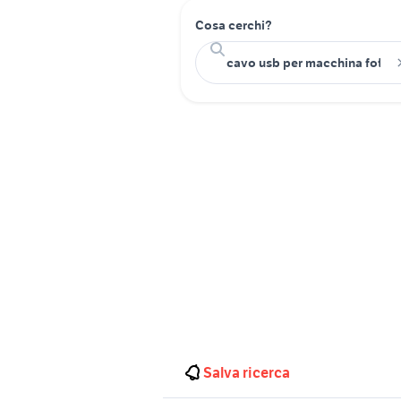
Cosa cerchi?
Salva ricerca