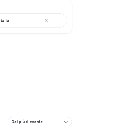
Dal più rilevante