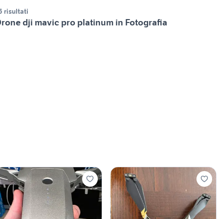
5 risultati
rone dji mavic pro platinum in Fotografia