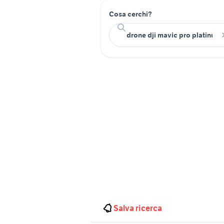
Cosa cerchi?
Salva ricerca