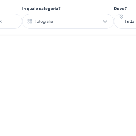
In quale categoria?
Dove?
Fotografia