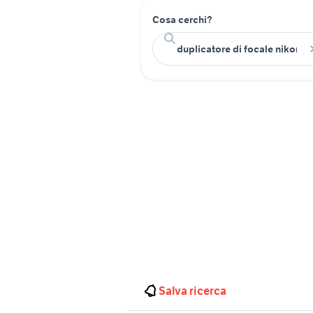
Cosa cerchi?
Salva ricerca