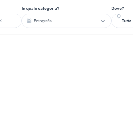
In quale categoria?
Dove?
Fotografia