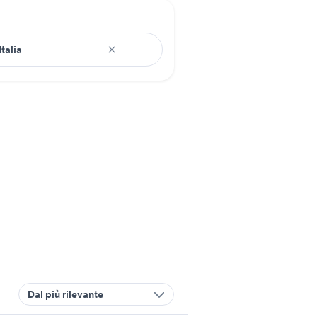
Dal più rilevante