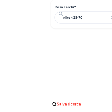
Cosa cerchi?
Salva ricerca