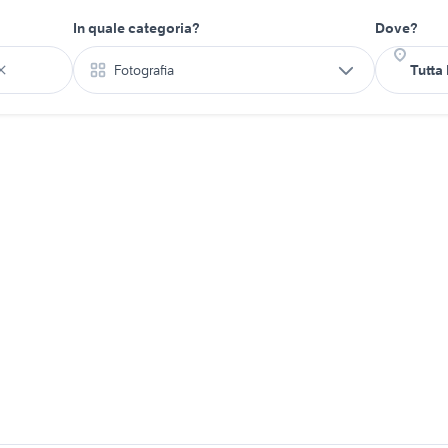
In quale categoria?
Dove?
Fotografia