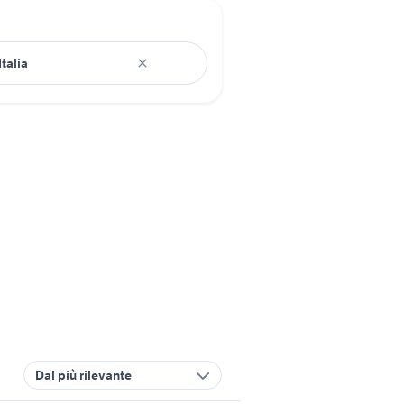
Dal più rilevante