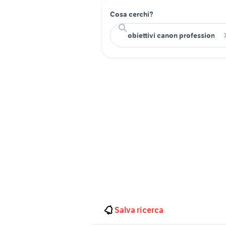
Cosa cerchi?
Salva ricerca