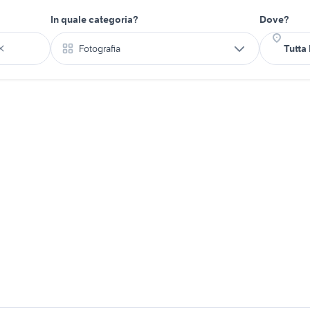
In quale categoria?
Dove?
Fotografia