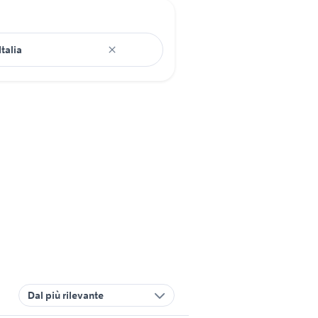
Dal più rilevante