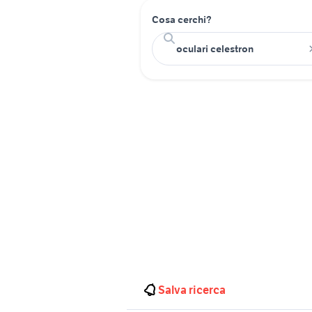
Cosa cerchi?
Salva ricerca