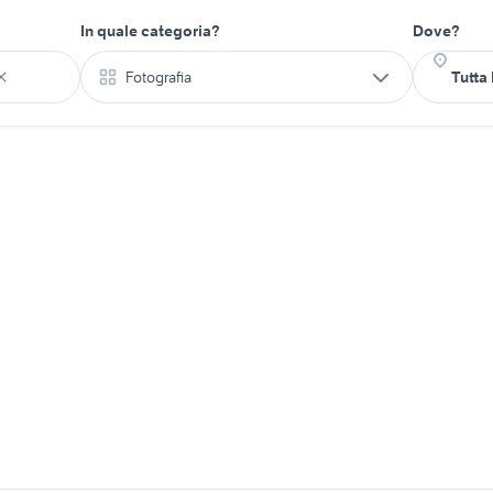
In quale categoria?
Dove?
Fotografia