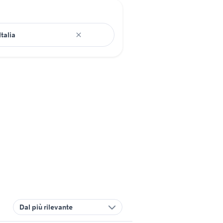
Dal più rilevante