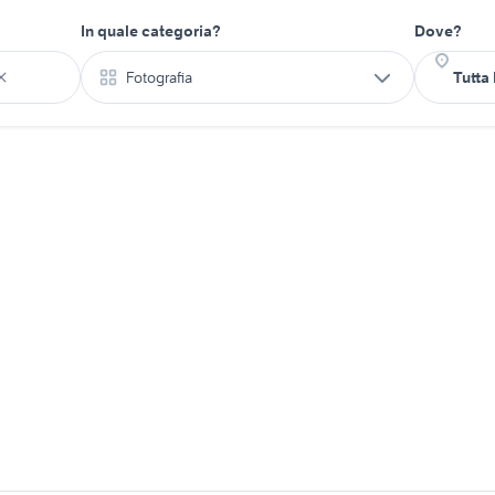
In quale categoria?
Dove?
Fotografia