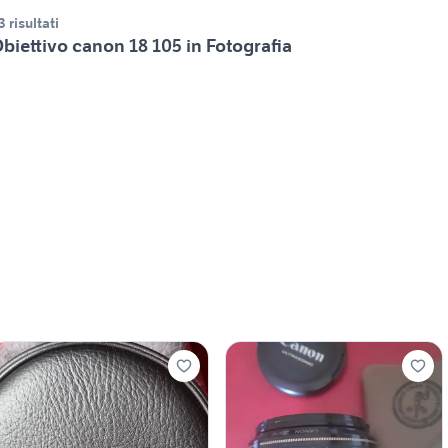
3 risultati
biettivo canon 18 105 in Fotografia