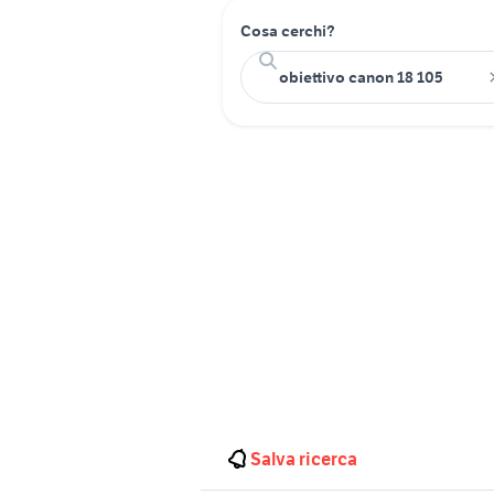
Cosa cerchi?
Salva ricerca