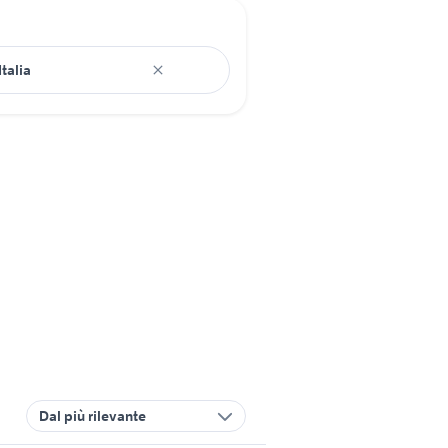
Dal più rilevante